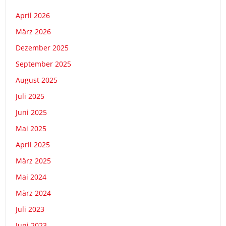
April 2026
März 2026
Dezember 2025
September 2025
August 2025
Juli 2025
Juni 2025
Mai 2025
April 2025
März 2025
Mai 2024
März 2024
Juli 2023
Juni 2023