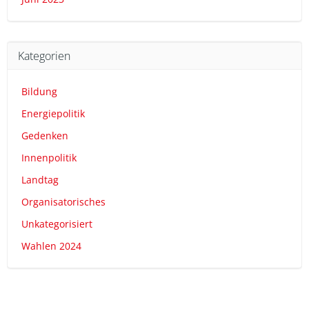
Kategorien
Bildung
Energiepolitik
Gedenken
Innenpolitik
Landtag
Organisatorisches
Unkategorisiert
Wahlen 2024