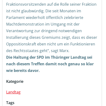
Fraktionsvorsitzenden auf die Rolle seiner Fraktion
ist nicht glaubwürdig. Die seit Monaten im
Parlament wiederholt öffentlich zelebrierte
Machtdemonstration im Umgang mit der
Verantwortung zur dringend notwendigen
Installierung dieses Gremiums zeigt, dass es dieser
Oppositionskraft eben nicht um ein Funktionieren
des Rechtsstaates geht“, sagt Marx.
Die Haltung der SPD im Thüringer Landtag sei
nach diesem Treffen damit noch genau so klar
wie bereits davor.
Kategorie
Landtag
Tags