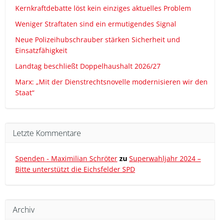
Kernkraftdebatte löst kein einziges aktuelles Problem
Weniger Straftaten sind ein ermutigendes Signal
Neue Polizeihubschrauber stärken Sicherheit und
Einsatzfähigkeit
Landtag beschließt Doppelhaushalt 2026/27
Marx: „Mit der Dienstrechtsnovelle modernisieren wir den
Staat“
Letzte Kommentare
Spenden - Maximilian Schröter
zu
Superwahljahr 2024 –
Bitte unterstützt die Eichsfelder SPD
Archiv