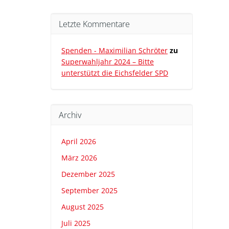
Letzte Kommentare
Spenden - Maximilian Schröter
zu
Superwahljahr 2024 – Bitte
unterstützt die Eichsfelder SPD
Archiv
April 2026
März 2026
Dezember 2025
September 2025
August 2025
Juli 2025