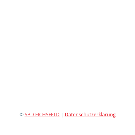
©
SPD EICHSFELD
|
Datenschutzerklärung