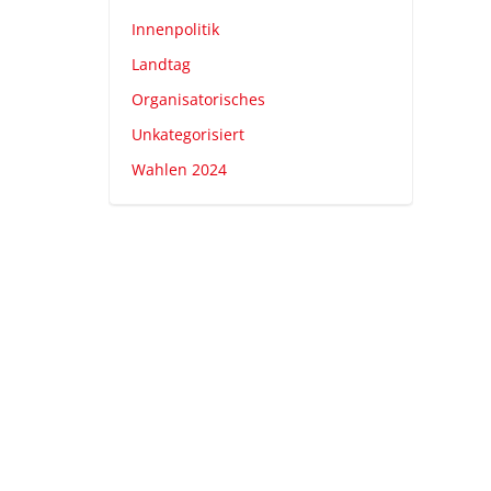
Innenpolitik
Landtag
Organisatorisches
Unkategorisiert
Wahlen 2024