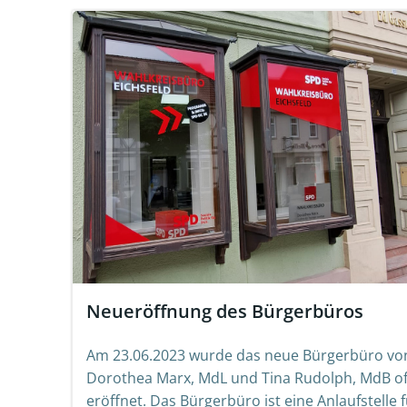
Neueröffnung des Bürgerbüros
Am 23.06.2023 wurde das neue Bürgerbüro vo
Dorothea Marx, MdL und Tina Rudolph, MdB off
eröffnet. Das Bürgerbüro ist eine Anlaufstelle 