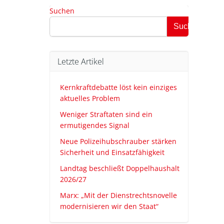
Suchen
Suchen
Letzte Artikel
Kernkraftdebatte löst kein einziges
aktuelles Problem
Weniger Straftaten sind ein
ermutigendes Signal
Neue Polizeihubschrauber stärken
Sicherheit und Einsatzfähigkeit
Landtag beschließt Doppelhaushalt
2026/27
Marx: „Mit der Dienstrechtsnovelle
modernisieren wir den Staat“