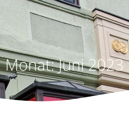
Monat:
Juni 2023