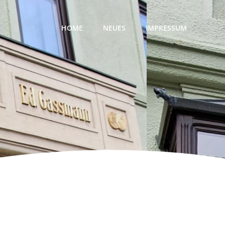
HOME
NEUES
IMPRESSUM