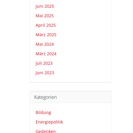
Juni 2025
Mai 2025
April 2025
März 2025
Mai 2024
März 2024
Juli 2023
Juni 2023
Kategorien
Bildung
Energiepolitik
Gedenken