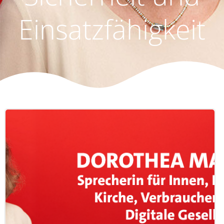
Einsatzfähigkeit