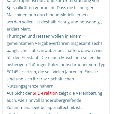
Katastrophenschutz und zur Unterstützung von
Spezialkräften gebraucht. Dass die bisherigen
Maschinen nun durch neue Modelle ersetzt
werden sollen, ist deshalb richtig und notwendig“,
erklärt Marx.
Thüringen und Hessen wollen in einem
gemeinsamen Vergabeverfahren insgesamt sechs
baugleiche Hubschrauber beschaffen, davon zwei
für den Freistaat. Die neuen Maschinen sollen die
bisherigen Thüringer Polizeihubschrauber vom Typ
EC145 ersetzen, die seit vielen Jahren im Einsatz
sind und sich ihrer wirtschaftlichen
Nutzungsgrenze nähern.
Aus Sicht der
SPD-Fraktion
zeigt die Vereinbarung
auch, wie sinnvoll länderübergreifende
Zusammenarbeit bei Spezialtechnik ist.