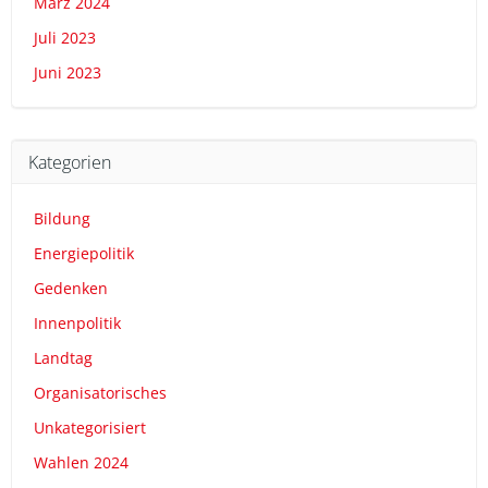
März 2024
Juli 2023
Juni 2023
Kategorien
Bildung
Energiepolitik
Gedenken
Innenpolitik
Landtag
Organisatorisches
Unkategorisiert
Wahlen 2024