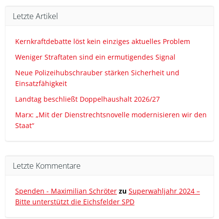
Letzte Artikel
Kernkraftdebatte löst kein einziges aktuelles Problem
Weniger Straftaten sind ein ermutigendes Signal
Neue Polizeihubschrauber stärken Sicherheit und
Einsatzfähigkeit
Landtag beschließt Doppelhaushalt 2026/27
Marx: „Mit der Dienstrechtsnovelle modernisieren wir den
Staat“
Letzte Kommentare
Spenden - Maximilian Schröter
zu
Superwahljahr 2024 –
Bitte unterstützt die Eichsfelder SPD