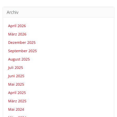
Archiv
April 2026
März 2026
Dezember 2025
September 2025
August 2025
Juli 2025
Juni 2025
Mai 2025
April 2025
März 2025
Mai 2024