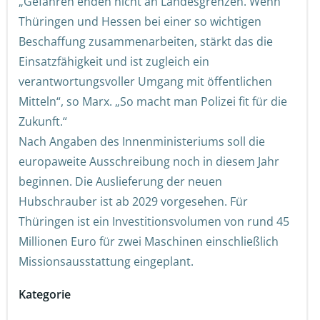
„Gefahren enden nicht an Landesgrenzen. Wenn
Thüringen und Hessen bei einer so wichtigen
Beschaffung zusammenarbeiten, stärkt das die
Einsatzfähigkeit und ist zugleich ein
verantwortungsvoller Umgang mit öffentlichen
Mitteln“, so Marx. „So macht man Polizei fit für die
Zukunft.“
Nach Angaben des Innenministeriums soll die
europaweite Ausschreibung noch in diesem Jahr
beginnen. Die Auslieferung der neuen
Hubschrauber ist ab 2029 vorgesehen. Für
Thüringen ist ein Investitionsvolumen von rund 45
Millionen Euro für zwei Maschinen einschließlich
Missionsausstattung eingeplant.
Kategorie