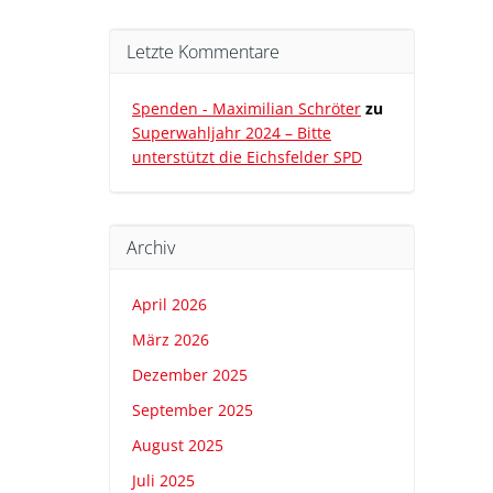
Letzte Kommentare
Spenden - Maximilian Schröter
zu
Superwahljahr 2024 – Bitte
unterstützt die Eichsfelder SPD
Archiv
April 2026
März 2026
Dezember 2025
September 2025
August 2025
Juli 2025