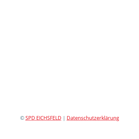
©
SPD EICHSFELD
|
Datenschutzerklärung