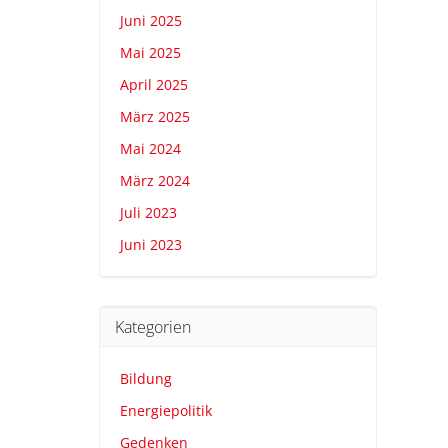
Juni 2025
Mai 2025
April 2025
März 2025
Mai 2024
März 2024
Juli 2023
Juni 2023
Kategorien
Bildung
Energiepolitik
Gedenken