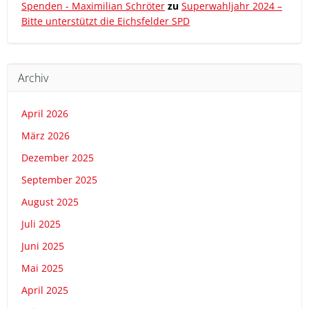
Spenden - Maximilian Schröter
zu
Superwahljahr 2024 –
Bitte unterstützt die Eichsfelder SPD
Archiv
April 2026
März 2026
Dezember 2025
September 2025
August 2025
Juli 2025
Juni 2025
Mai 2025
April 2025