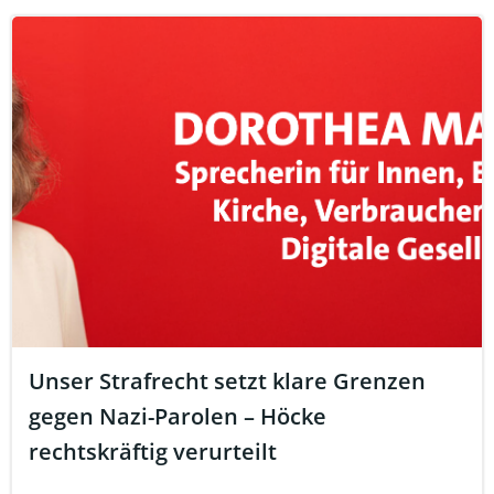
Unser Strafrecht setzt klare Grenzen
gegen Nazi-Parolen – Höcke
rechtskräftig verurteilt