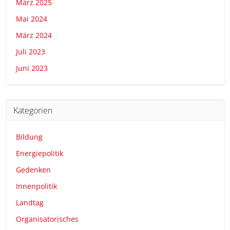
März 2025
Mai 2024
März 2024
Juli 2023
Juni 2023
Kategorien
Bildung
Energiepolitik
Gedenken
Innenpolitik
Landtag
Organisatorisches