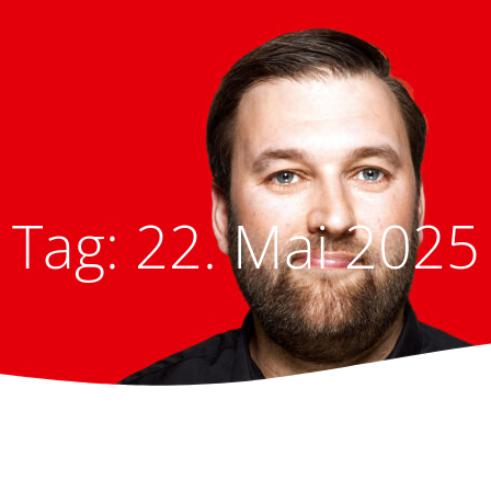
Tag:
22. Mai 2025