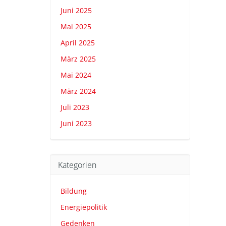
Juni 2025
Mai 2025
April 2025
März 2025
Mai 2024
März 2024
Juli 2023
Juni 2023
Kategorien
Bildung
Energiepolitik
Gedenken