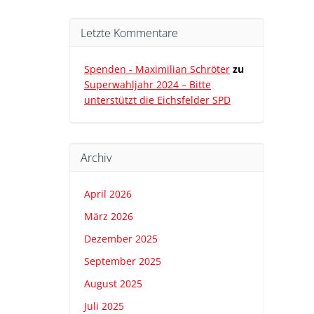
Letzte Kommentare
Spenden - Maximilian Schröter
zu
Superwahljahr 2024 – Bitte
unterstützt die Eichsfelder SPD
Archiv
April 2026
März 2026
Dezember 2025
September 2025
August 2025
Juli 2025