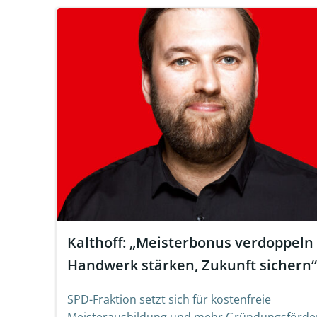
Kalthoff: „Meisterbonus verdoppeln 
Handwerk stärken, Zukunft sichern“
SPD-Fraktion setzt sich für kostenfreie