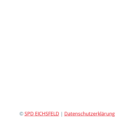
©
SPD EICHSFELD
|
Datenschutzerklärung