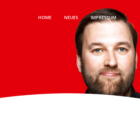
HOME
NEUES
IMPRESSUM