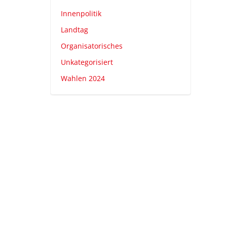
Innenpolitik
Landtag
Organisatorisches
Unkategorisiert
Wahlen 2024