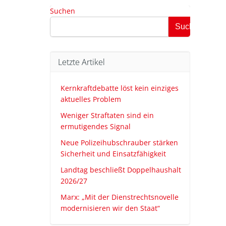
Suchen
Suchen
Letzte Artikel
Kernkraftdebatte löst kein einziges
aktuelles Problem
Weniger Straftaten sind ein
ermutigendes Signal
Neue Polizeihubschrauber stärken
Sicherheit und Einsatzfähigkeit
Landtag beschließt Doppelhaushalt
2026/27
Marx: „Mit der Dienstrechtsnovelle
modernisieren wir den Staat“