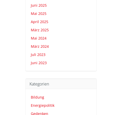
Juni 2025
Mai 2025
April 2025
März 2025
Mai 2024
März 2024
Juli 2023
Juni 2023
Kategorien
Bildung
Energiepolitik
Gedenken