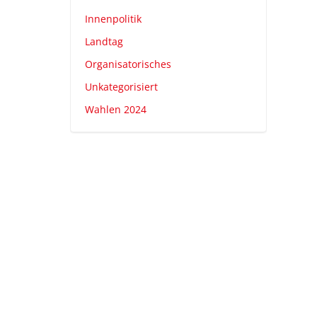
Innenpolitik
Landtag
Organisatorisches
Unkategorisiert
Wahlen 2024