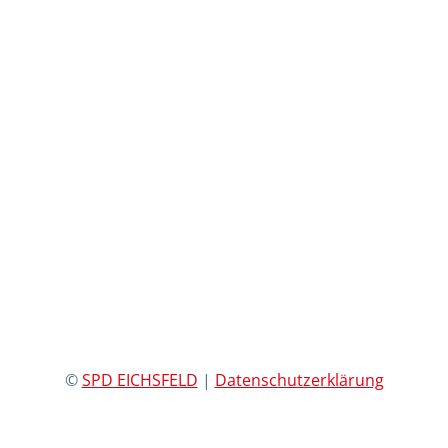
©
SPD EICHSFELD
|
Datenschutzerklärung