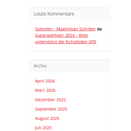
Letzte Kommentare
Spenden - Maximilian Schröter
zu
Superwahljahr 2024 – Bitte
unterstützt die Eichsfelder SPD
Archiv
April 2026
März 2026
Dezember 2025
September 2025
August 2025
Juli 2025