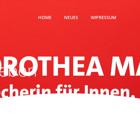
HOME
NEUES
IMPRESSUM
Leben