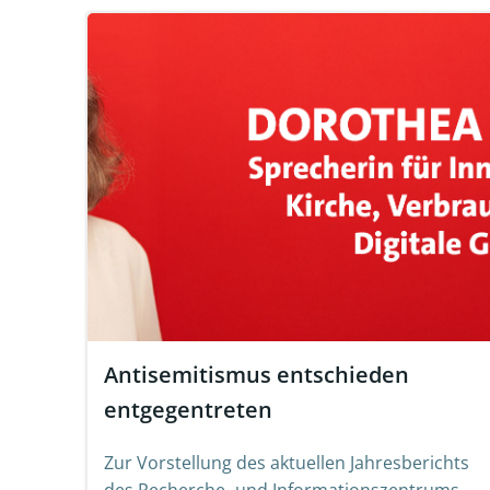
Antisemitismus entschieden
entgegentreten
Zur Vorstellung des aktuellen Jahresberichts