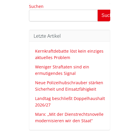
Suchen
Suchen
Letzte Artikel
Kernkraftdebatte löst kein einziges
aktuelles Problem
Weniger Straftaten sind ein
ermutigendes Signal
Neue Polizeihubschrauber stärken
Sicherheit und Einsatzfähigkeit
Landtag beschließt Doppelhaushalt
2026/27
Marx: „Mit der Dienstrechtsnovelle
modernisieren wir den Staat“