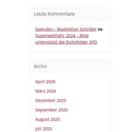
Letzte Kommentare
Spenden - Maximilian Schröter
zu
Superwahljahr 2024 – Bitte
unterstützt die Eichsfelder SPD
Archiv
April 2026
März 2026
Dezember 2025
September 2025
August 2025
Juli 2025