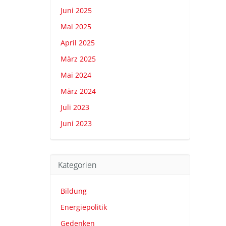
Juni 2025
Mai 2025
April 2025
März 2025
Mai 2024
März 2024
Juli 2023
Juni 2023
Kategorien
Bildung
Energiepolitik
Gedenken