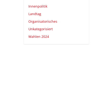
Innenpolitik
Landtag
Organisatorisches
Unkategorisiert
Wahlen 2024