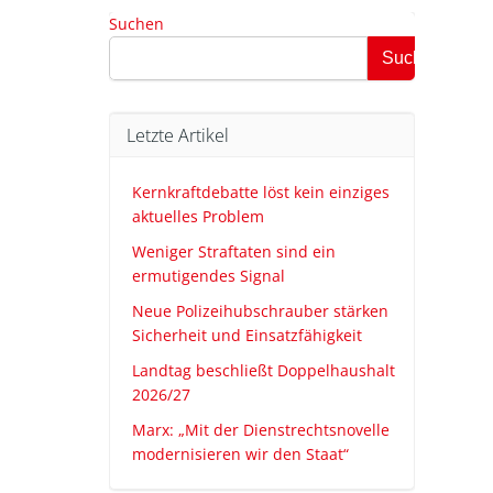
Suchen
Suchen
Letzte Artikel
Kernkraftdebatte löst kein einziges
aktuelles Problem
Weniger Straftaten sind ein
ermutigendes Signal
Neue Polizeihubschrauber stärken
Sicherheit und Einsatzfähigkeit
Landtag beschließt Doppelhaushalt
2026/27
Marx: „Mit der Dienstrechtsnovelle
modernisieren wir den Staat“