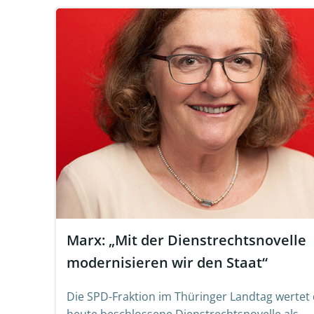
Marx: „Mit der Dienstrechtsnovelle
modernisieren wir den Staat“
Die SPD-Fraktion im Thüringer Landtag wertet 