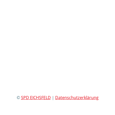
©
SPD EICHSFELD
|
Datenschutzerklärung