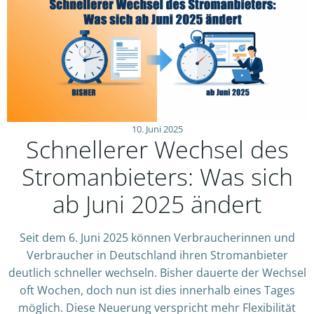
10. Juni 2025
Schnellerer Wechsel des
Stromanbieters: Was sich
ab Juni 2025 ändert
Seit dem 6. Juni 2025 können Verbraucherinnen und
Verbraucher in Deutschland ihren Stromanbieter
deutlich schneller wechseln. Bisher dauerte der Wechsel
oft Wochen, doch nun ist dies innerhalb eines Tages
möglich. Diese Neuerung verspricht mehr Flexibilität