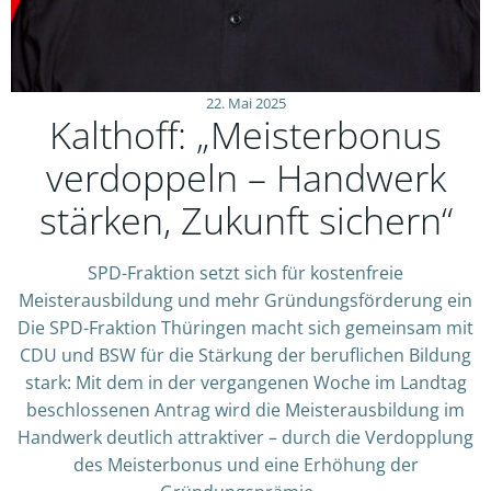
22. Mai 2025
Kalthoff: „Meisterbonus
verdoppeln – Handwerk
stärken, Zukunft sichern“
SPD-Fraktion setzt sich für kostenfreie
Meisterausbildung und mehr Gründungsförderung ein
Die SPD-Fraktion Thüringen macht sich gemeinsam mit
CDU und BSW für die Stärkung der beruflichen Bildung
stark: Mit dem in der vergangenen Woche im Landtag
beschlossenen Antrag wird die Meisterausbildung im
Handwerk deutlich attraktiver – durch die Verdopplung
des Meisterbonus und eine Erhöhung der