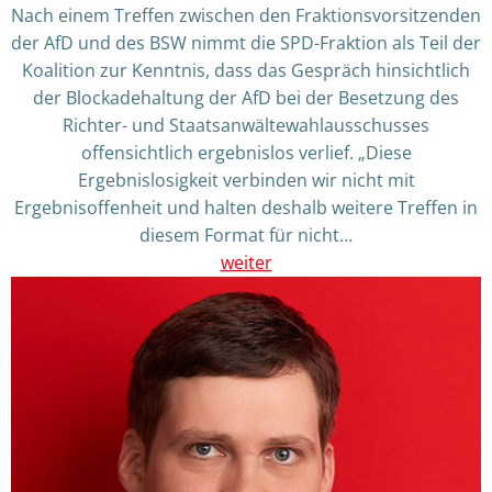
Nach einem Treffen zwischen den Fraktionsvorsitzenden
der AfD und des BSW nimmt die SPD-Fraktion als Teil der
Koalition zur Kenntnis, dass das Gespräch hinsichtlich
der Blockadehaltung der AfD bei der Besetzung des
Richter- und Staatsanwältewahlausschusses
offensichtlich ergebnislos verlief. „Diese
Ergebnislosigkeit verbinden wir nicht mit
Ergebnisoffenheit und halten deshalb weitere Treffen in
diesem Format für nicht…
weiter