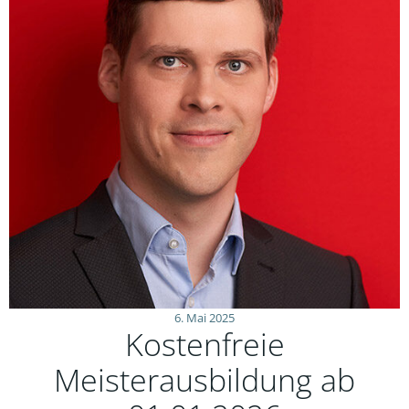
6. Mai 2025
Kostenfreie
Meisterausbildung ab