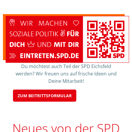
Du möchtest auch Teil der SPD Eichsfeld
werden? Wir freuen uns auf frische Ideen und
Deine Mitarbeit!
ZUM BEITRITTSFORMULAR
Neues von der SPD