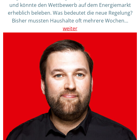
und könnte den Wettbewerb auf dem Energiemarkt
erheblich beleben. Was bedeutet die neue Regelung?
Bisher mussten Haushalte oft mehrere Wochen…
weiter