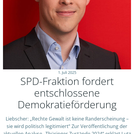
1. Juli 2025
SPD-Fraktion fordert
entschlossene
Demokratieförderung
Liebscher: „Rechte Gewalt ist keine Randerscheinung –
sie wird politisch legitimiert“ Zur Veröffentlichung der
aktuellen Analyse „Thüringer Zustände 2024“ erklärt Lutz