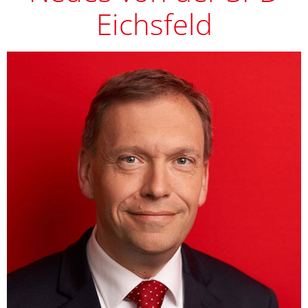
Eichsfeld