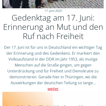
17. Juni 2025
Gedenktag am 17. Juni:
Erinnerung an Mut und den
Ruf nach Freiheit
Der 17. Juni ist für uns in Deutschland ein wichtiger Tag
der Erinnerung und des Gedenkens. Er markiert den
Volksaufstand in der DDR im Jahr 1953, als mutige
Menschen auf die Straße gingen, um gegen
Unterdrückung und für Freiheit und Demokratie zu
demonstrieren. Gerade hier in Thüringen, wo die
Auswirkungen der deutschen Teilung so lange…
weiter