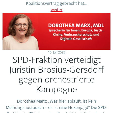
Koalitionsvertrag gebracht hat…
weiter
15. Juli 2025
SPD-Fraktion verteidigt
Juristin Brosius-Gersdorf
gegen orchestrierte
Kampagne
Dorothea Marx: „Was hier abläuft, ist kein
Meinungsaustausch – es ist eine Hexenjagd“ Die SPD-