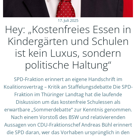
17. Juli 2025
Hey: „Kostenfreies Essen in
Kindergärten und Schulen
ist kein Luxus, sondern
politische Haltung“
SPD-Fraktion erinnert an eigene Handschrift im
Koalitionsvertrag – Kritik an Staffelungsdebatte Die SPD-
Fraktion im Thüringer Landtag hat die laufende
Diskussion um das kostenfreie Schulessen als
erwartbare „Sommerdebatte“ zur Kenntnis genommen.
Nach einem Vorstoß des BSW und relativierenden
Aussagen von CDU-Fraktionschef Andreas Bühl erinnert
die SPD daran, wer das Vorhaben ursprünglich in den