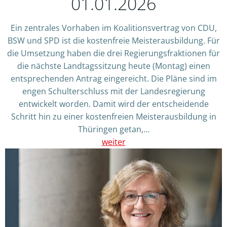
01.01.2026
Ein zentrales Vorhaben im Koalitionsvertrag von CDU,
BSW und SPD ist die kostenfreie Meisterausbildung. Für
die Umsetzung haben die drei Regierungsfraktionen für
die nächste Landtagssitzung heute (Montag) einen
entsprechenden Antrag eingereicht. Die Pläne sind im
engen Schulterschluss mit der Landesregierung
entwickelt worden. Damit wird der entscheidende
Schritt hin zu einer kostenfreien Meisterausbildung in
Thüringen getan,…
weiter