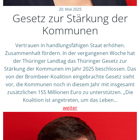
20. Mai 2025
Gesetz zur Stärkung der
Kommunen
Vertrauen in handlungsfähigen Staat erhöhen.
Zusammenhalt fördern. In der vergangenen Woche hat
der Thüringer Landtag das Thüringer Gesetz zur
Stärkung der Kommunen im Jahr 2025 beschlossen. Das
von der Brombeer-Koalition eingebrachte Gesetz sieht
vor, die Kommunen noch in diesem Jahr mit insgesamt
zusätzlichen 155 Millionen Euro zu unterstützen. „Die
Koalition ist angetreten, um das Leben…
weiter