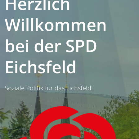
Herzlich
Willkommen
bei der SPD
Eichsfeld
Soziale Politik für das Eichsfeld!